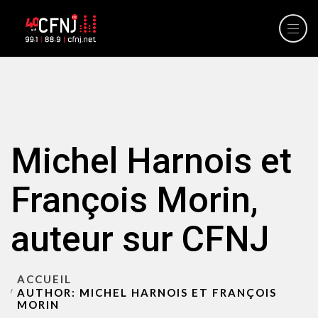
Michel Harnois et
François Morin,
auteur sur CFNJ
ACCUEIL
AUTHOR: MICHEL HARNOIS ET FRANÇOIS
MORIN