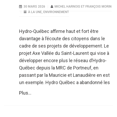
30 MARS 2026
MICHEL HARNOIS ET FRANÇOIS MORIN
À LA UNE
,
ENVIRONNEMENT
Hydro-Québec affirme haut et fort être
davantage à l’écoute des citoyens dans le
cadre de ses projets de développement. Le
projet Axe Vallée du Saint-Laurent qui vise à
développer encore plus le réseau d’Hydro-
Québec depuis la MRC de Portneuf, en
passant par la Mauricie et Lanaudière en est
un exemple. Hydro Québec a abandonné les
Plus...