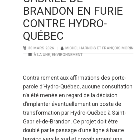
BRANDON EN FURIE
CONTRE HYDRO-
QUÉBEC
30 MARS 2026
MICHEL HARNOIS ET FRANÇOIS MORIN
À LA UNE
,
ENVIRONNEMENT
Contrairement aux affirmations des porte-
parole d’Hydro-Québec, aucune consultation
n’a été menée en regard de la décision
d’implanter éventuellement un poste de
transformation par Hydro-Québec à Saint-
Gabriel-de-Brandon. Ce projet doit être
doublé par le passage d’une ligne à haute
tension vers le sud et possiblement une