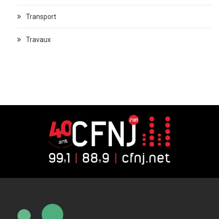
Transport
Travaux