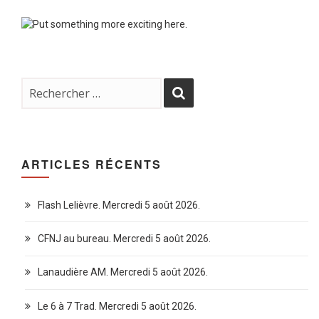
ARTICLES RÉCENTS
Flash Lelièvre. Mercredi 5 août 2026.
CFNJ au bureau. Mercredi 5 août 2026.
Lanaudière AM. Mercredi 5 août 2026.
Le 6 à 7 Trad. Mercredi 5 août 2026.