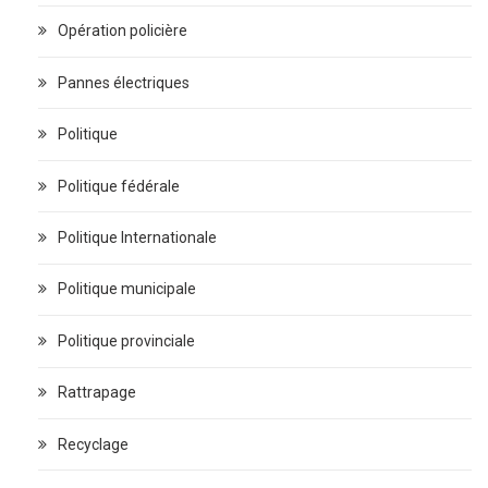
Opération policière
Pannes électriques
Politique
Politique fédérale
Politique Internationale
Politique municipale
Politique provinciale
Rattrapage
Recyclage