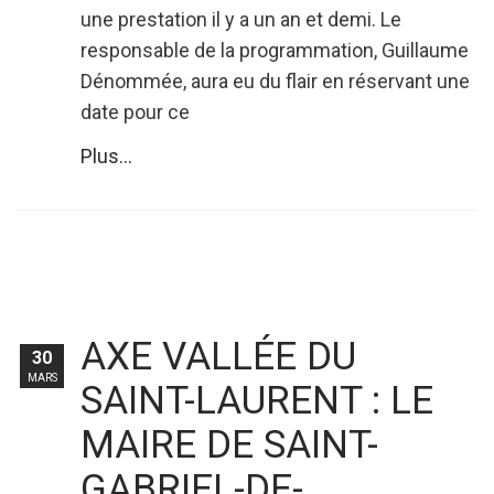
une prestation il y a un an et demi. Le
responsable de la programmation, Guillaume
Dénommée, aura eu du flair en réservant une
date pour ce
Plus...
AXE VALLÉE DU
30
MARS
SAINT-LAURENT : LE
MAIRE DE SAINT-
GABRIEL-DE-