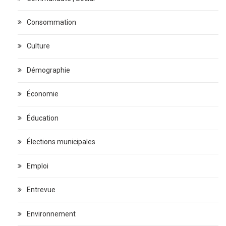
Consommation
Culture
Démographie
Économie
Éducation
Élections municipales
Emploi
Entrevue
Environnement