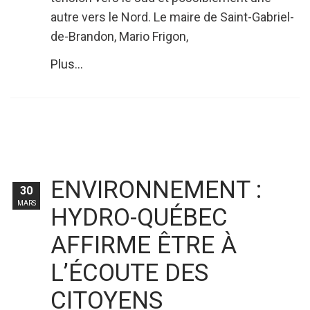
autre vers le Nord. Le maire de Saint-Gabriel-
de-Brandon, Mario Frigon,
Plus...
ENVIRONNEMENT :
30
MARS
HYDRO-QUÉBEC
AFFIRME ÊTRE À
L’ÉCOUTE DES
CITOYENS