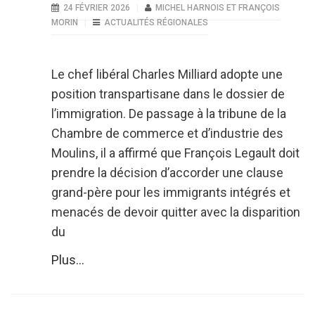
24 FÉVRIER 2026
MICHEL HARNOIS ET FRANÇOIS
MORIN
ACTUALITÉS RÉGIONALES
Le chef libéral Charles Milliard adopte une
position transpartisane dans le dossier de
l’immigration. De passage à la tribune de la
Chambre de commerce et d’industrie des
Moulins, il a affirmé que François Legault doit
prendre la décision d’accorder une clause
grand-père pour les immigrants intégrés et
menacés de devoir quitter avec la disparition
du
Plus...