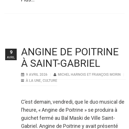
ANGINE DE POITRINE
9
AVRIL
À SAINT-GABRIEL
9 AVRIL 2026
MICHEL HARNOIS ET FRANÇOIS MORIN
À LA UNE
,
CULTURE
C’est demain, vendredi, que le duo musical de
l’heure, « Angine de Poitrine » se produira à
guichet fermé au Bal Maski de Ville Saint-
Gabriel. Angine de Poitrine y avait présenté