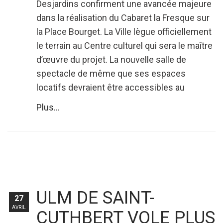
Desjardins confirment une avancée majeure
dans la réalisation du Cabaret la Fresque sur
la Place Bourget. La Ville lègue officiellement
le terrain au Centre culturel qui sera le maître
d’œuvre du projet. La nouvelle salle de
spectacle de même que ses espaces
locatifs devraient être accessibles au
Plus...
ULM DE SAINT-
27
AVRIL
CUTHBERT VOLE PLUS