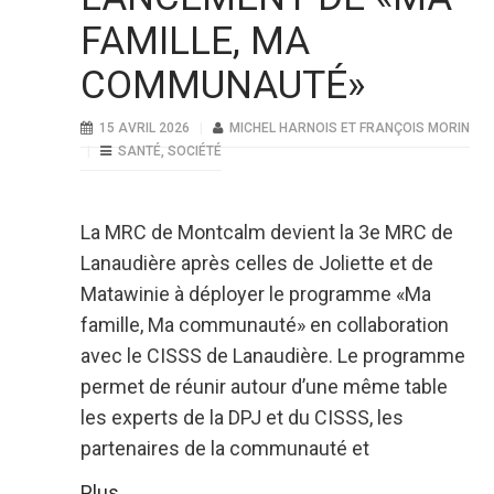
FAMILLE, MA
COMMUNAUTÉ»
15 AVRIL 2026
MICHEL HARNOIS ET FRANÇOIS MORIN
SANTÉ
,
SOCIÉTÉ
La MRC de Montcalm devient la 3e MRC de
Lanaudière après celles de Joliette et de
Matawinie à déployer le programme «Ma
famille, Ma communauté» en collaboration
avec le CISSS de Lanaudière. Le programme
permet de réunir autour d’une même table
les experts de la DPJ et du CISSS, les
partenaires de la communauté et
Plus...