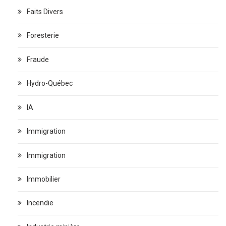
Faits Divers
Foresterie
Fraude
Hydro-Québec
IA
Immigration
Immigration
Immobilier
Incendie