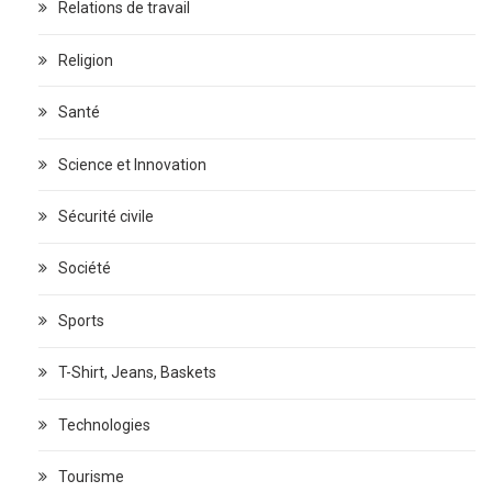
Relations de travail
Religion
Santé
Science et Innovation
Sécurité civile
Société
Sports
T-Shirt, Jeans, Baskets
Technologies
Tourisme