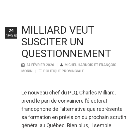
MILLIARD VEUT
24
FÉVRIER
SUSCITER UN
QUESTIONNEMENT
24 FÉVRIER 2026
MICHEL HARNOIS ET FRANÇOIS
MORIN
POLITIQUE PROVINCIALE
Le nouveau chef du PLQ, Charles Milliard,
prend le pari de convaincre l’électorat
francophone de l’alternative que représente
sa formation en prévision du prochain scrutin
général au Québec. Bien plus, il semble