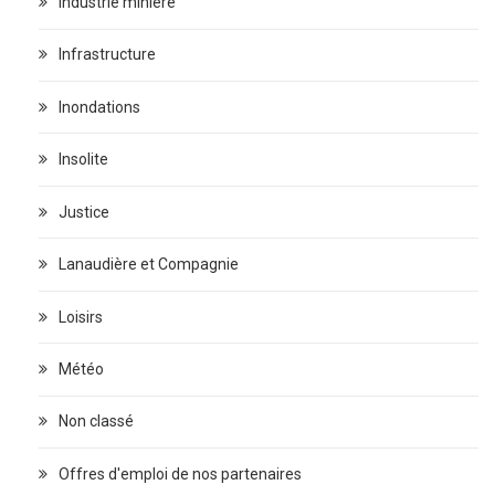
Industrie minière
Infrastructure
Inondations
Insolite
Justice
Lanaudière et Compagnie
Loisirs
Météo
Non classé
Offres d'emploi de nos partenaires