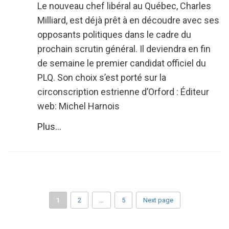
Le nouveau chef libéral au Québec, Charles
Milliard, est déjà prêt à en découdre avec ses
opposants politiques dans le cadre du
prochain scrutin général. Il deviendra en fin
de semaine le premier candidat officiel du
PLQ. Son choix s’est porté sur la
circonscription estrienne d’Orford : Éditeur
web: Michel Harnois
Plus...
1
2
…
5
Next page