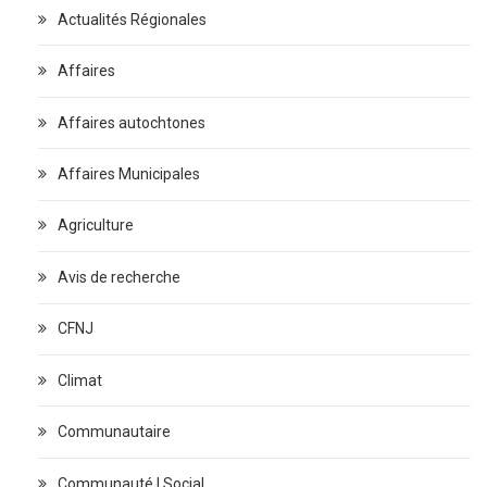
Actualités Régionales
Affaires
Affaires autochtones
Affaires Municipales
Agriculture
Avis de recherche
CFNJ
Climat
Communautaire
Communauté | Social