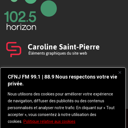
CFNJ FM 99.1 | 88.9 Nous respectons votre vie
privée.
Nous utilisons des cookies pour améliorer votre expérience
de navigation, diffuser des publicités ou des contenus
personnalisés et analyser notre trafic. En cliquant sur « Tout
accepter », vous consentez à notre utilisation des
© 2026 TOUS DROITS RÉSERVÉS CFNJ 99,1
cookies.
Politique relative aux cookies