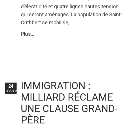
d’électricité et quatre lignes hautes tension
qui seront aménagés. La population de Saint-
Cuthbert se mobilise,
Plus...
IMMIGRATION :
24
FÉVRIER
MILLIARD RÉCLAME
UNE CLAUSE GRAND-
PÈRE