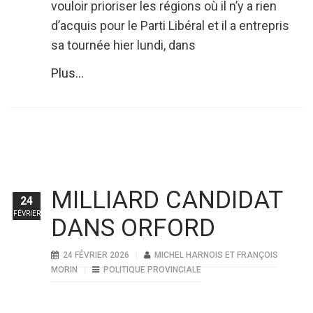
vouloir prioriser les régions où il n’y a rien
d’acquis pour le Parti Libéral et il a entrepris
sa tournée hier lundi, dans
Plus...
MILLIARD CANDIDAT
24
FÉVRIER
DANS ORFORD
24 FÉVRIER 2026
MICHEL HARNOIS ET FRANÇOIS
MORIN
POLITIQUE PROVINCIALE