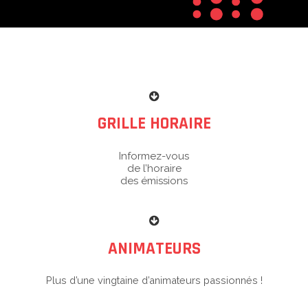
GRILLE HORAIRE
Informez-vous
de l’horaire
des émissions
ANIMATEURS
Plus d’une vingtaine d’animateurs passionnés !