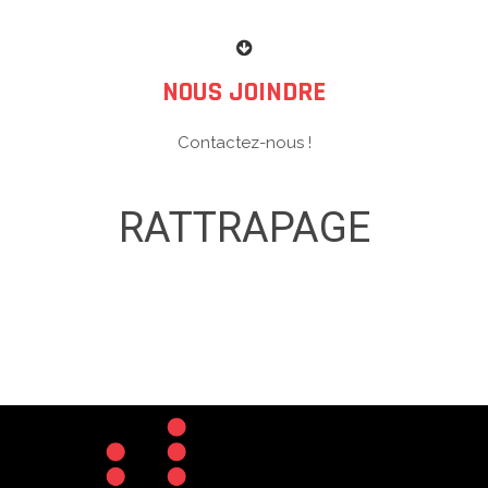
NOUS JOINDRE
Contactez-nous !
RATTRAPAGE