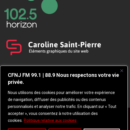
CFNJ FM 99.1 | 88.9 Nous respectons votre vie
privée.
Nous utilisons des cookies pour améliorer votre expérience
de navigation, diffuser des publicités ou des contenus
personnalisés et analyser notre trafic. En cliquant sur « Tout
accepter », vous consentez à notre utilisation des
© 2026 TOUS DROITS RÉSERVÉS CFNJ 99,1
cookies.
Politique relative aux cookies
POLITIQUE D’ACCESSIBILITÉ