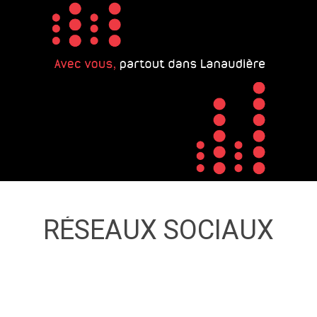
RÉSEAUX SOCIAUX