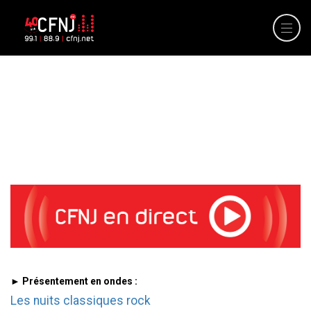
► Présentement en ondes :
Les nuits classiques rock