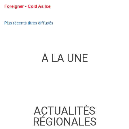
Foreigner - Cold As Ice
Plus récents titres diffusés
À LA UNE
ACTUALITÉS
RÉGIONALES