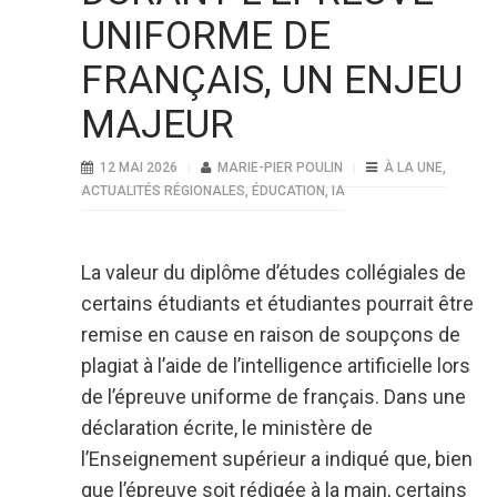
UNIFORME DE
FRANÇAIS, UN ENJEU
MAJEUR
12 MAI 2026
MARIE-PIER POULIN
À LA UNE
,
ACTUALITÉS RÉGIONALES
,
ÉDUCATION
,
IA
La valeur du diplôme d’études collégiales de
certains étudiants et étudiantes pourrait être
remise en cause en raison de soupçons de
plagiat à l’aide de l’intelligence artificielle lors
de l’épreuve uniforme de français. Dans une
déclaration écrite, le ministère de
l’Enseignement supérieur a indiqué que, bien
que l’épreuve soit rédigée à la main, certains