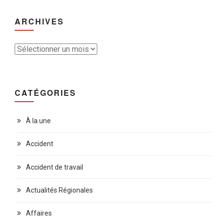
ARCHIVES
Archives
CATÉGORIES
À la une
Accident
Accident de travail
Actualités Régionales
Affaires