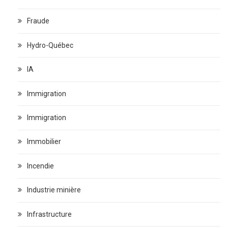
Fraude
Hydro-Québec
IA
Immigration
Immigration
Immobilier
Incendie
Industrie minière
Infrastructure