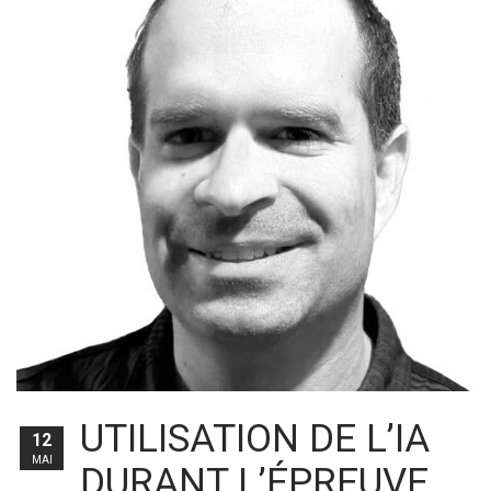
UTILISATION DE L’IA
12
MAI
DURANT L’ÉPREUVE