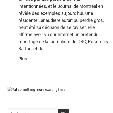
intentionnées, et le Journal de Montréal en
révèle des exemples aujourd’hui. Une
résidente Lanaudière aurait pu perdre gros,
n’eût été sa décision de se raviser. Elle
affirme avoir vu sur Internet un prétendu
reportage de la journaliste de CBC, Rosemary
Barton, et du
Plus...