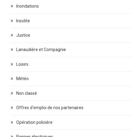
Inondations
Insolite
Justice
Lanaudière et Compagnie
Loisirs
Météo
Non classé
Offres d'emploi de nos partenaires
Opération policière
Pannes électriques