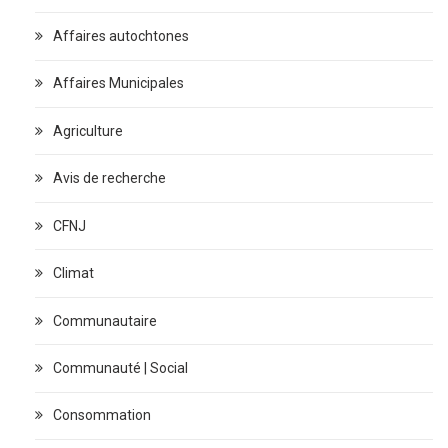
Affaires autochtones
Affaires Municipales
Agriculture
Avis de recherche
CFNJ
Climat
Communautaire
Communauté | Social
Consommation