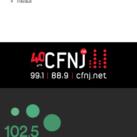
Travaux