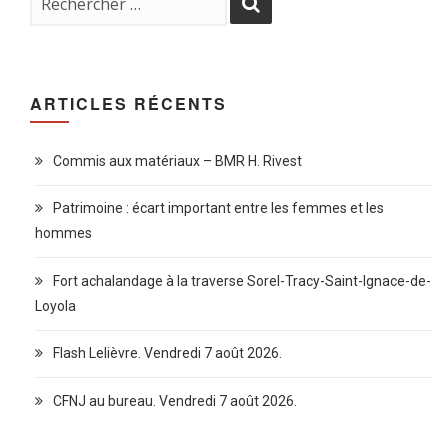
ARTICLES RÉCENTS
Commis aux matériaux – BMR H. Rivest
Patrimoine : écart important entre les femmes et les
hommes
Fort achalandage à la traverse Sorel-Tracy-Saint-Ignace-de-
Loyola
Flash Lelièvre. Vendredi 7 août 2026.
CFNJ au bureau. Vendredi 7 août 2026.