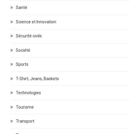
Santé
Science et Innovation
Sécurité civile
Société
Sports
T-Shirt, Jeans, Baskets
Technologies
Tourisme
Transport