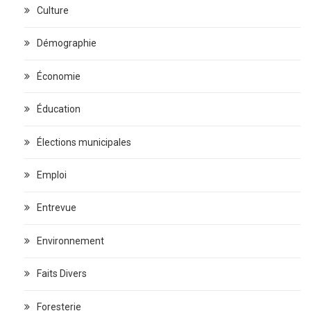
Culture
Démographie
Économie
Éducation
Élections municipales
Emploi
Entrevue
Environnement
Faits Divers
Foresterie