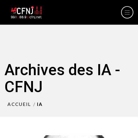
Archives des IA -
CFNJ
ACCUEIL
IA