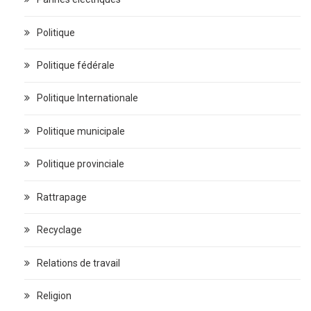
Politique
Politique fédérale
Politique Internationale
Politique municipale
Politique provinciale
Rattrapage
Recyclage
Relations de travail
Religion