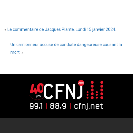
«
Le commentaire de Jacques Plante. Lundi 15 janvier 2024.
Un camionneur accusé de conduite dangeureuse causant la
mort.
»