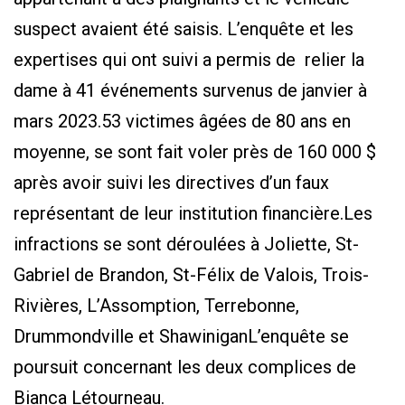
suspect avaient été saisis. L’enquête et les
expertises qui ont suivi a permis de relier la
dame à 41 événements survenus de janvier à
mars 2023.53 victimes âgées de 80 ans en
moyenne, se sont fait voler près de 160 000 $
après avoir suivi les directives d’un faux
représentant de leur institution financière.Les
infractions se sont déroulées à Joliette, St-
Gabriel de Brandon, St-Félix de Valois, Trois-
Rivières, L’Assomption, Terrebonne,
Drummondville et ShawiniganL’enquête se
poursuit concernant les deux complices de
Bianca Létourneau.