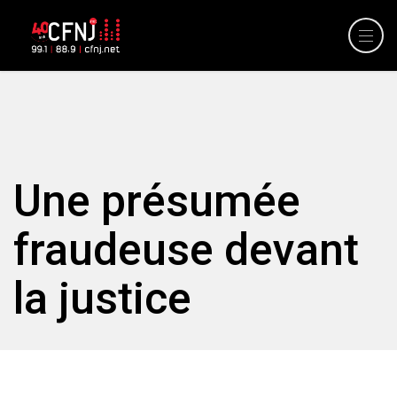
Une présumée
fraudeuse devant
la justice