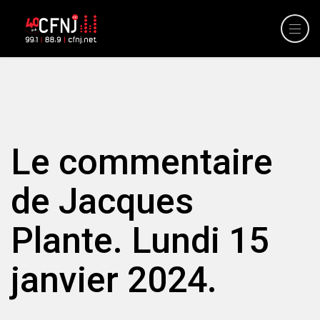
Le commentaire
de Jacques
Plante. Lundi 15
janvier 2024.