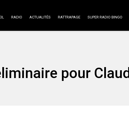
IL
RADIO
ACTUALITÉS
RATTRAPAGE
SUPER RADIO BINGO
liminaire pour Clau