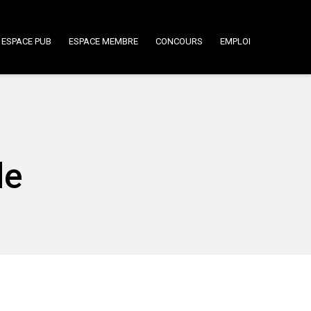
ESPACE PUB
ESPACE MEMBRE
CONCOURS
EMPLOI
de