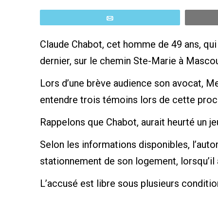
Email
Claude Chabot, cet homme de 49 ans, qui fai
dernier, sur le chemin Ste-Marie à Mascouc
Lors d’une brève audience son avocat, Me
entendre trois témoins lors de cette proc
Rappelons que Chabot, aurait heurté un je
Selon les informations disponibles, l’auto
stationnement de son logement, lorsqu’il 
L’accusé est libre sous plusieurs conditi