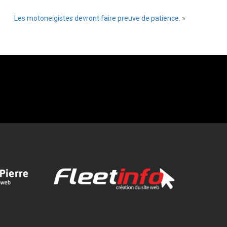
Les motoneigistes devront faire preuve de patience.
»