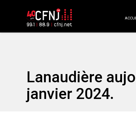
ACCUE
Lanaudière aujo
janvier 2024.