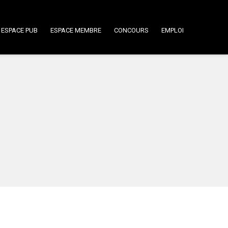
ESPACE PUB
ESPACE MEMBRE
CONCOURS
EMPLOI