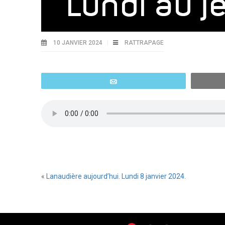
10 JANVIER 2024
RATTRAPAGE
Email
«
Lanaudière aujourd’hui. Lundi 8 janvier 2024.