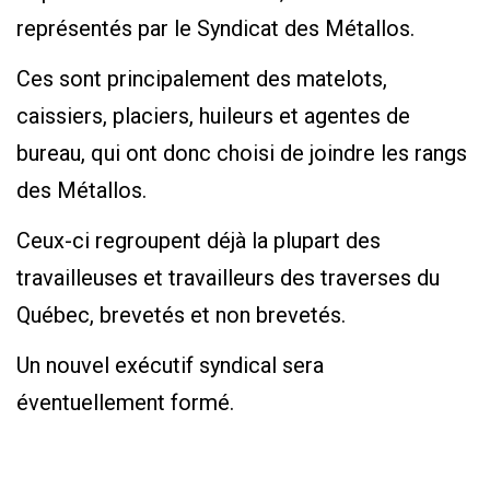
représentés par le Syndicat des Métallos.
Ces sont principalement des matelots,
caissiers, placiers, huileurs et agentes de
bureau, qui ont donc choisi de joindre les rangs
des Métallos.
Ceux-ci regroupent déjà la plupart des
travailleuses et travailleurs des traverses du
Québec, brevetés et non brevetés.
Un nouvel exécutif syndical sera
éventuellement formé.