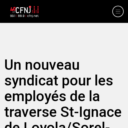
Un nouveau
syndicat pour les
employés de la
traverse St-Ignace
de Loyola/Sorel-