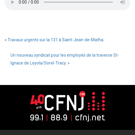
«
Travaux urgents sur la 131 à Saint-Jean-de-Matha.
Un nouveau syndicat pour les employés de la traverse St-
Ignace de Loyola/Sorel-Tracy.
»