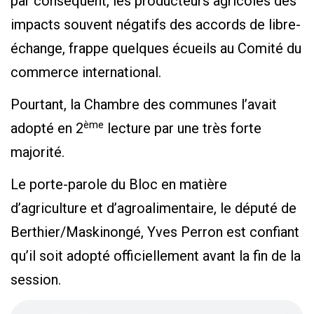
par conséquent, les producteurs agricoles des
impacts souvent négatifs des accords de libre-
échange, frappe quelques écueils au Comité du
commerce international.
Pourtant, la Chambre des communes l’avait
ème
adopté en 2
lecture par une très forte
majorité.
Le porte-parole du Bloc en matière
d’agriculture et d’agroalimentaire, le député de
Berthier/Maskinongé, Yves Perron est confiant
qu’il soit adopté officiellement avant la fin de la
session.