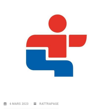
6 MARS 2023
RATTRAPAGE