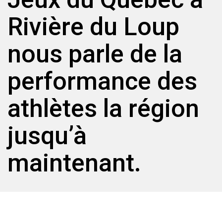
Rivière du Loup
nous parle de la
performance des
athlètes la région
jusqu’à
maintenant.