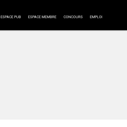
ESPACE PUB
ESPACE MEMBRE
CONCOURS
EMPLOI
n