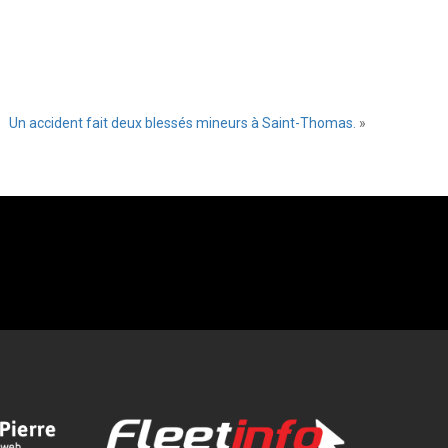
Un accident fait deux blessés mineurs à Saint-Thomas.
»