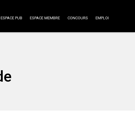
ESPACE PUB
ESPACE MEMBRE
CONCOURS
EMPLOI
de