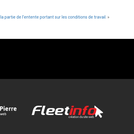
partie de l’entente portant sur les conditions de travail.
»