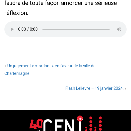
faudra de toute façon amorcer une sérieuse
réflexion.
«
Un jugement « mordant » en faveur de la ville de
Charlemagne.
Flash Lelièvre – 19 janvier 2024.
»