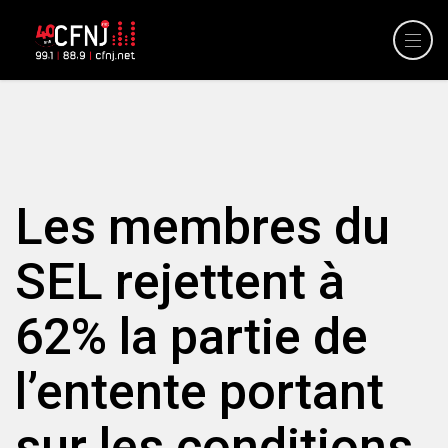
Les membres du
SEL rejettent à
62% la partie de
l’entente portant
sur les conditions