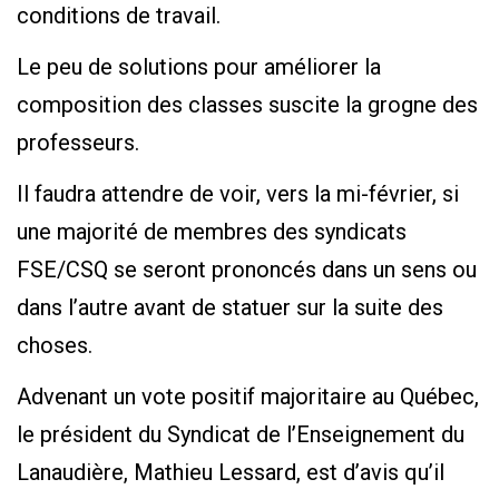
conditions de travail.
Le peu de solutions pour améliorer la
composition des classes suscite la grogne des
professeurs.
Il faudra attendre de voir, vers la mi-février, si
une majorité de membres des syndicats
FSE/CSQ se seront prononcés dans un sens ou
dans l’autre avant de statuer sur la suite des
choses.
Advenant un vote positif majoritaire au Québec,
le président du Syndicat de l’Enseignement du
Lanaudière, Mathieu Lessard, est d’avis qu’il