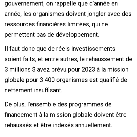
gouvernement, on rappelle que d’année en
année, les organismes doivent jongler avec des
ressources financières limitées, qui ne
permettent pas de développement.
Il faut donc que de réels investissements
soient faits, et entre autres, le rehaussement de
3 millions $ avez prévu pour 2023 à la mission
globale pour 3 400 organismes est qualifié de
nettement insuffisant.
De plus, l’ensemble des programmes de
financement à la mission globale doivent être
rehaussés et être indexés annuellement.