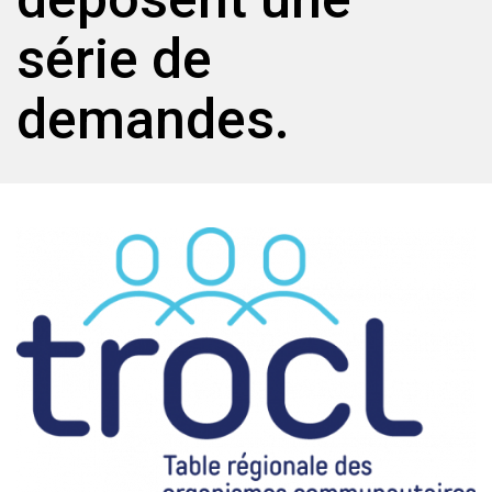
série de
demandes.