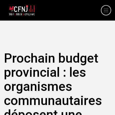
Prochain budget
provincial : les
organismes
communautaires
déposent une