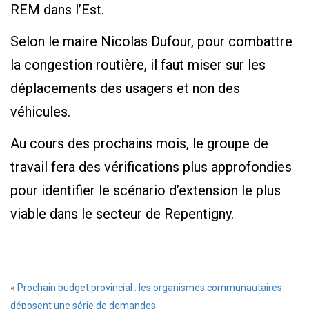
REM dans l’Est.
Selon le maire Nicolas Dufour, pour combattre
la congestion routière, il faut miser sur les
déplacements des usagers et non des
véhicules.
Au cours des prochains mois, le groupe de
travail fera des vérifications plus approfondies
pour identifier le scénario d’extension le plus
viable dans le secteur de Repentigny.
«
Prochain budget provincial : les organismes communautaires
déposent une série de demandes.