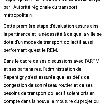
par l’Autorité régionale du transport
métropolitain.
Cette première étape d’évaluation assure ainsi
la pertinence et la nécessité à ce que la ville se
dote d’un mode de transport collectif aussi
performant qu’est le REM.
Dans le cadre de ses discussions avec l’ARTM
et ses partenaires, l’administration de
Repentigny s’est assurée que les défis de
congestion de son réseau routier et de ses
besoins de transport collectif soient pris en
compte dans la nouvelle mouture du projet du