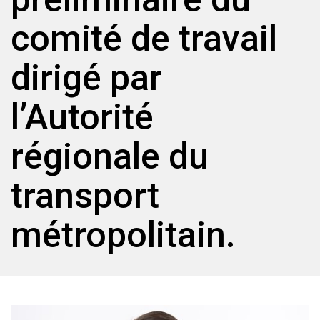
comité de travail
dirigé par
l’Autorité
régionale du
transport
métropolitain.