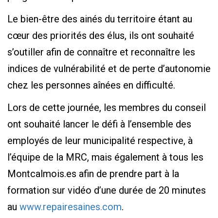
Le bien-être des ainés du territoire étant au
cœur des priorités des élus, ils ont souhaité
s’outiller afin de connaître et reconnaître les
indices de vulnérabilité et de perte d’autonomie
chez les personnes aînées en difficulté.
Lors de cette journée, les membres du conseil
ont souhaité lancer le défi à l’ensemble des
employés de leur municipalité respective, à
l’équipe de la MRC, mais également à tous les
Montcalmois.es afin de prendre part à la
formation sur vidéo d’une durée de 20 minutes
au
www.repairesaines.com
.