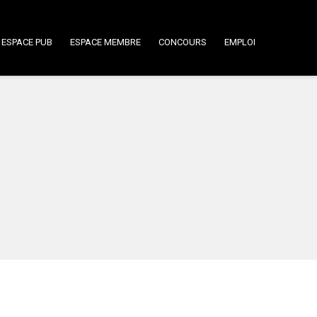
ESPACE PUB
ESPACE MEMBRE
CONCOURS
EMPLOI