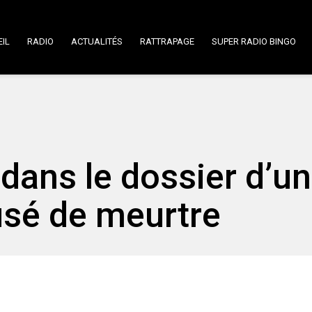
IL
RADIO
ACTUALITÉS
RATTRAPAGE
SUPER RADIO BINGO
dans le dossier d’un
usé de meurtre