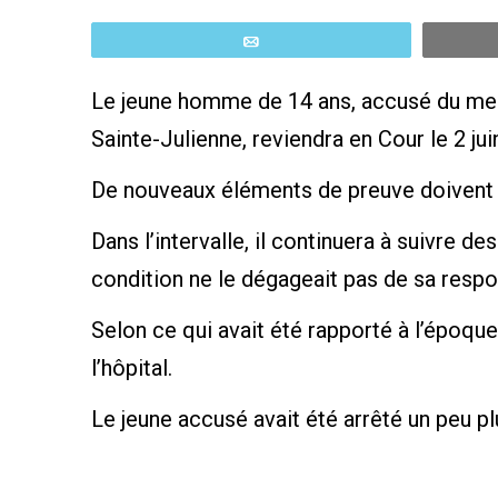
Email
Le jeune homme de 14 ans, accusé du meu
Sainte-Julienne, reviendra en Cour le 2 ju
De nouveaux éléments de preuve doivent
Dans l’intervalle, il continuera à suivre de
condition ne le dégageait pas de sa respo
Selon ce qui avait été rapporté à l’époqu
l’hôpital.
Le jeune accusé avait été arrêté un peu pl