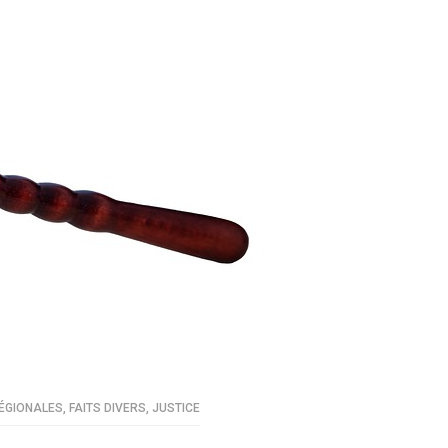
ÉGIONALES
,
FAITS DIVERS
,
JUSTICE