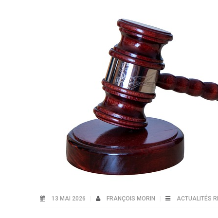
13 MAI 2026
FRANÇOIS MORIN
ACTUALITÉS R