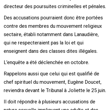
directeur des poursuites criminelles et pénales.
Des accusations pourraient donc être portées
contre des membres du mouvement religieux
sectaire, établi notamment dans Lanaudière,
qui ne respecteraient pas la loi et qui
enseignent dans des classes dites illégales.
L’enquête a été déclenchée en octobre.
Rappelons aussi que celui qui est qualifié de
chef spirituel du mouvement, Eugène Doucet,
reviendra devant le Tribunal à Joliette le 25 juin.
Il doit répondre à plusieurs accusations de