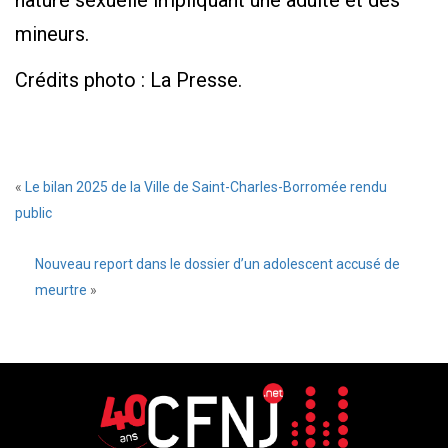
nature sexuelle impliquant une adulte et des
mineurs.
Crédits photo : La Presse.
«
Le bilan 2025 de la Ville de Saint-Charles-Borromée rendu
public
Nouveau report dans le dossier d’un adolescent accusé de
meurtre
»