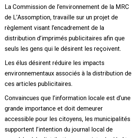
La Commission de l’environnement de la MRC
de L’Assomption, travaille sur un projet de
règlement visant l’encadrement de la
distribution d’imprimés publicitaires afin que
seuls les gens qui le désirent les reçoivent.
Les élus désirent réduire les impacts
environnementaux associés à la distribution de
ces articles publicitaires.
Convaincues que l’information locale est d’une
grande importance et doit demeurer
accessible pour les citoyens, les municipalités
supportent l’intention du journal local de