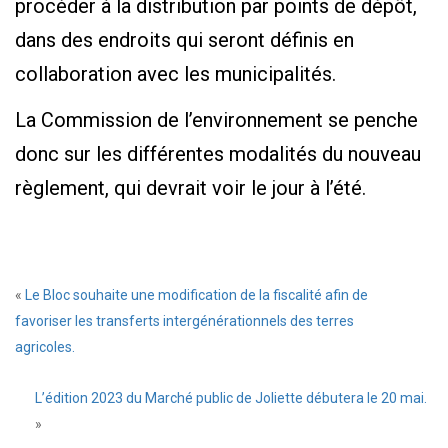
procéder à la distribution par points de dépôt,
dans des endroits qui seront définis en
collaboration avec les municipalités.
La Commission de l’environnement se penche
donc sur les différentes modalités du nouveau
règlement, qui devrait voir le jour à l’été.
«
Le Bloc souhaite une modification de la fiscalité afin de
favoriser les transferts intergénérationnels des terres
agricoles.
L’édition 2023 du Marché public de Joliette débutera le 20 mai.
»