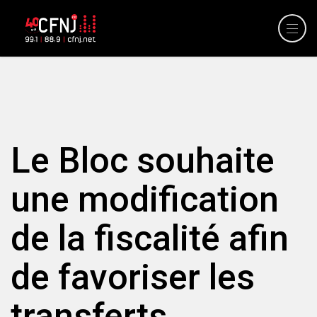
Le Bloc souhaite
une modification
de la fiscalité afin
de favoriser les
transferts