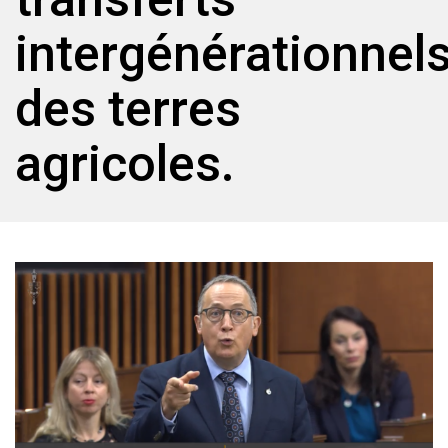
intergénérationnel
des terres
agricoles.