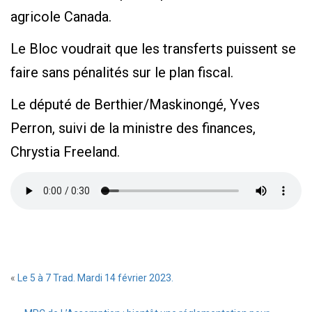
agricole Canada.
Le Bloc voudrait que les transferts puissent se
faire sans pénalités sur le plan fiscal.
Le député de Berthier/Maskinongé, Yves
Perron, suivi de la ministre des finances,
Chrystia Freeland.
«
Le 5 à 7 Trad. Mardi 14 février 2023.