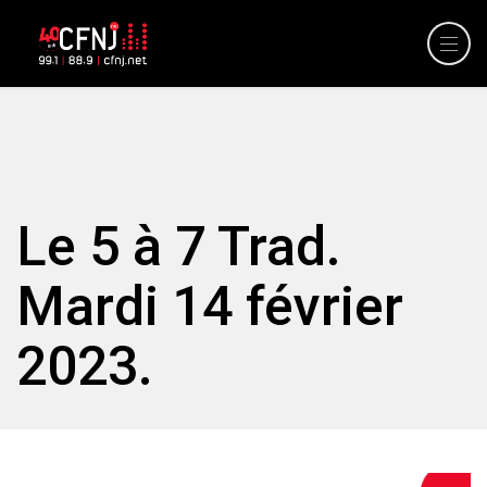
Le 5 à 7 Trad.
Mardi 14 février
2023.