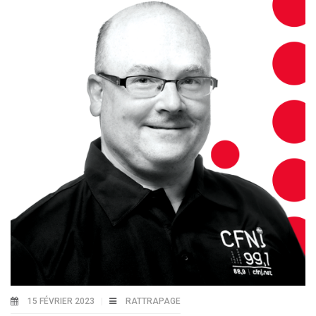
15 FÉVRIER 2023
RATTRAPAGE