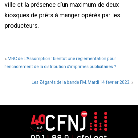
ville et la présence d’un maximum de deux
kiosques de prêts à manger opérés par les
producteurs.
«
MRC de L’Assomption : bientôt une réglementation pour
l’encadrement de la distribution d’imprimés publicitaires ?
Les Zégarés de la bande FM. Mardi 14 février 2023.
»