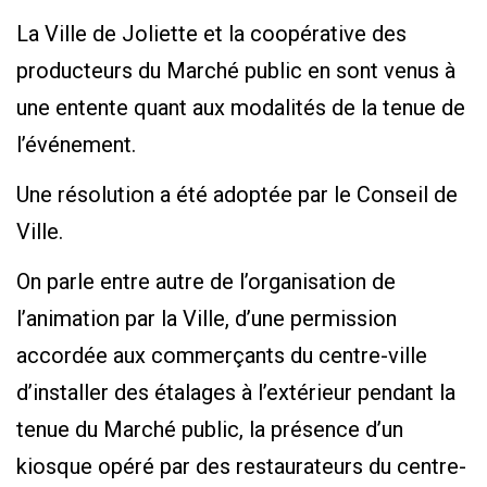
La Ville de Joliette et la coopérative des
producteurs du Marché public en sont venus à
une entente quant aux modalités de la tenue de
l’événement.
Une résolution a été adoptée par le Conseil de
Ville.
On parle entre autre de l’organisation de
l’animation par la Ville, d’une permission
accordée aux commerçants du centre-ville
d’installer des étalages à l’extérieur pendant la
tenue du Marché public, la présence d’un
kiosque opéré par des restaurateurs du centre-