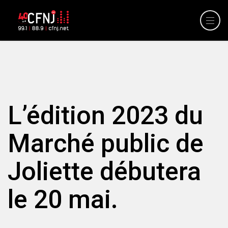
L’édition 2023 du
Marché public de
Joliette débutera
le 20 mai.