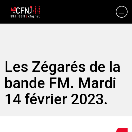
Les Zégarés de la
bande FM. Mardi
14 février 2023.