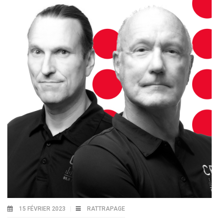
15 FÉVRIER 2023
RATTRAPAGE