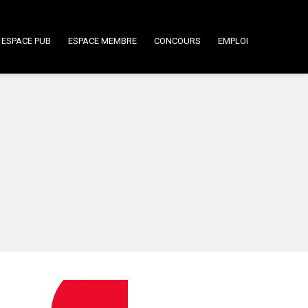
ESPACE PUB
ESPACE MEMBRE
CONCOURS
EMPLOI