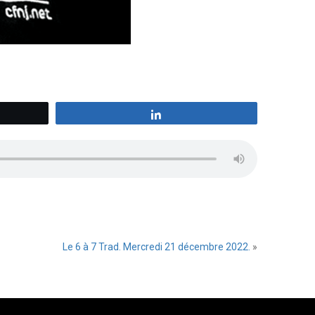
z
Partagez
Le 6 à 7 Trad. Mercredi 21 décembre 2022.
»