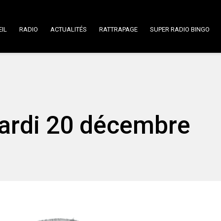
IL
RADIO
ACTUALITÉS
RATTRAPAGE
SUPER RADIO BINGO
Mardi 20 décembre