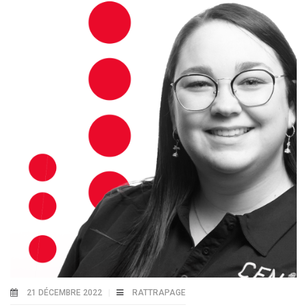
21 DÉCEMBRE 2022
RATTRAPAGE