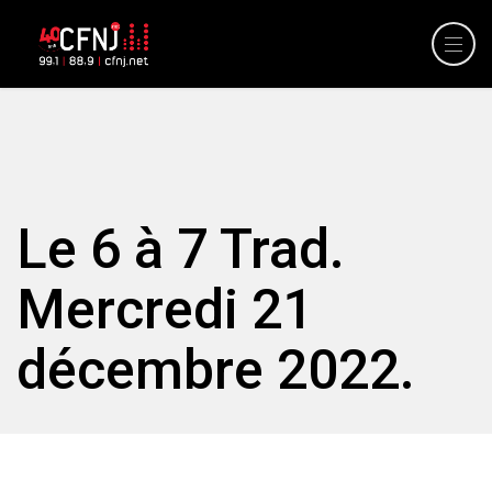
Le 6 à 7 Trad.
Mercredi 21
décembre 2022.