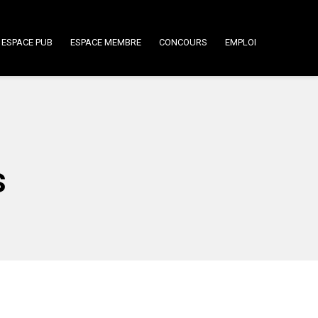
ESPACE PUB
ESPACE MEMBRE
CONCOURS
EMPLOI
s