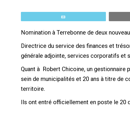
Email
Nomination à Terrebonne de deux nouveaux 
Directrice du service des finances et tréso
générale adjointe, services corporatifs et s
Quant à Robert Chicoine, un gestionnaire 
sein de municipalités et 20 ans à titre de
territoire.
Ils ont entré officiellement en poste le 2