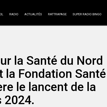
IL
RADIO
ACTUALITÉS
RATTRAPAGE
SUPER RADIO BINGO
ur la Santé du Nord
t la Fondation Santé
e le lancent de la
s 2024.