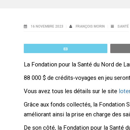
16 NOVEMBRE 2023
FRANÇOIS MORIN
SANTÉ
Email
La Fondation pour la Santé du Nord de La
88 000 $ de crédits-voyages en jeu seront 
Vous avez tous les détails sur le site
lote
Grâce aux fonds collectés, la Fondation S
améliorant ainsi la prise en charge des 
De son côté, la Fondation pour la Santé d