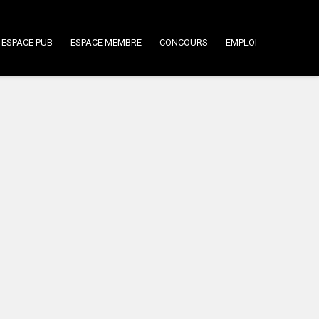
ESPACE PUB
ESPACE MEMBRE
CONCOURS
EMPLOI