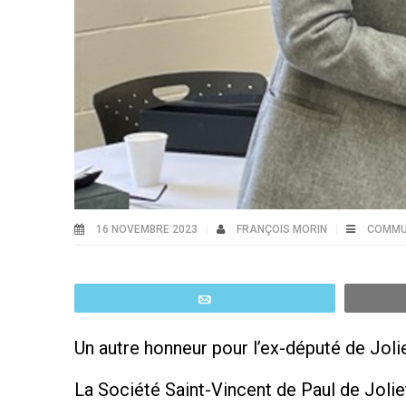
16 NOVEMBRE 2023
FRANÇOIS MORIN
COMMUN
Email
Un autre honneur pour l’ex-député de Joli
La Société Saint-Vincent de Paul de Jolie