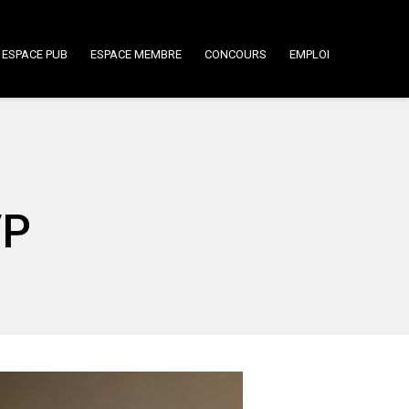
ESPACE PUB
ESPACE MEMBRE
CONCOURS
EMPLOI
VP