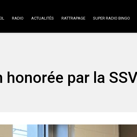
IL
RADIO
ACTUALITÉS
RATTRAPAGE
SUPER RADIO BINGO
n honorée par la SS