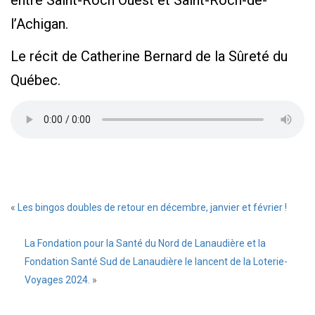
entre Saint-Roch Ouest et Saint-Roch-de-
l’Achigan.
Le récit de Catherine Bernard de la Sûreté du
Québec.
«
Les bingos doubles de retour en décembre, janvier et février !
La Fondation pour la Santé du Nord de Lanaudière et la
Fondation Santé Sud de Lanaudière le lancent de la Loterie-
Voyages 2024.
»