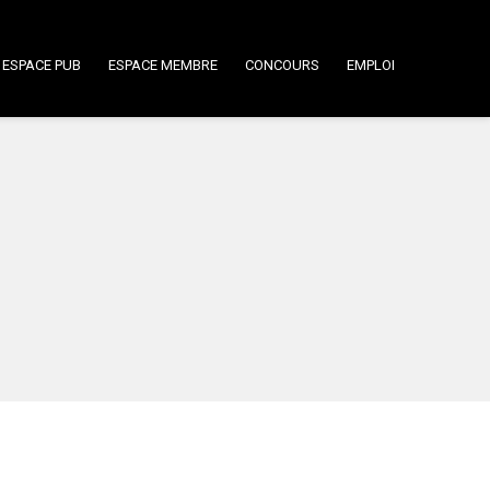
ESPACE PUB
ESPACE MEMBRE
CONCOURS
EMPLOI