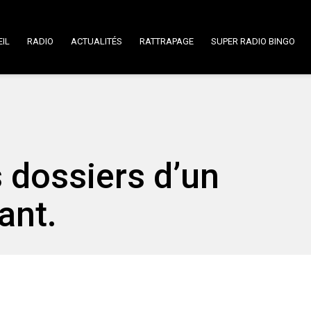
IL
RADIO
ACTUALITÉS
RATTRAPAGE
SUPER RADIO BINGO
s dossiers d’un
ant.