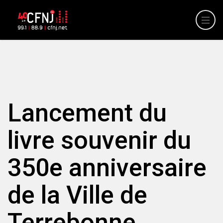
Lancement du
livre souvenir du
350e anniversaire
de la Ville de
Terrebonne.