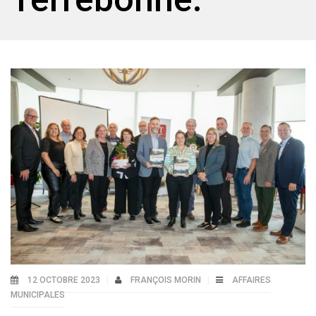
12 OCTOBRE 2023
FRANÇOIS MORIN
AFFAIRES
MUNICIPALES