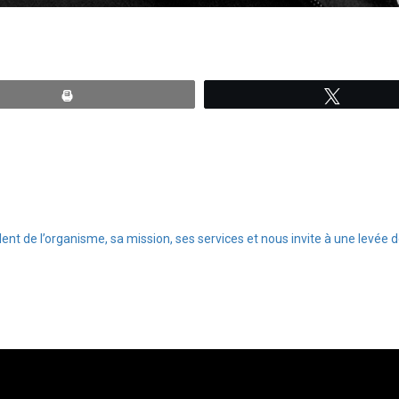
Print
Tweete
nt de l’organisme, sa mission, ses services et nous invite à une levée d