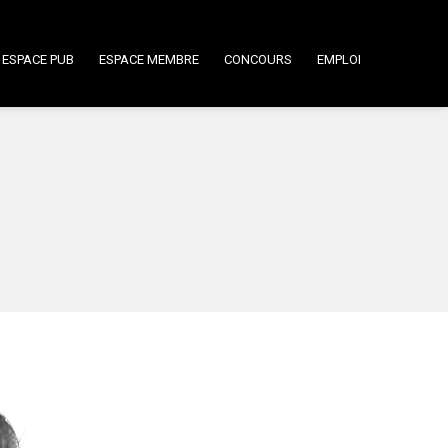
ESPACE PUB
ESPACE MEMBRE
CONCOURS
EMPLOI