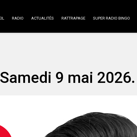
IL
RADIO
ACTUALITÉS
RATTRAPAGE
SUPER RADIO BINGO
 Samedi 9 mai 2026.