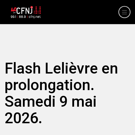
Flash Lelièvre en
prolongation.
Samedi 9 mai
2026.