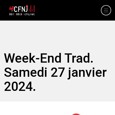
Week-End Trad.
Samedi 27 janvier
2024.