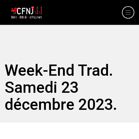
Week-End Trad.
Samedi 23
décembre 2023.