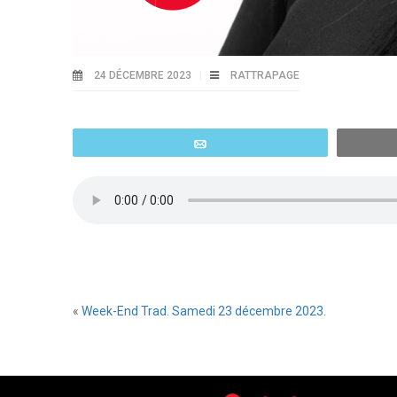
24 DÉCEMBRE 2023
RATTRAPAGE
Email
«
Week-End Trad. Samedi 23 décembre 2023.