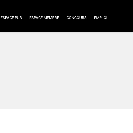
ESPACE PUB
ESPACE MEMBRE
CONCOURS
EMPLOI