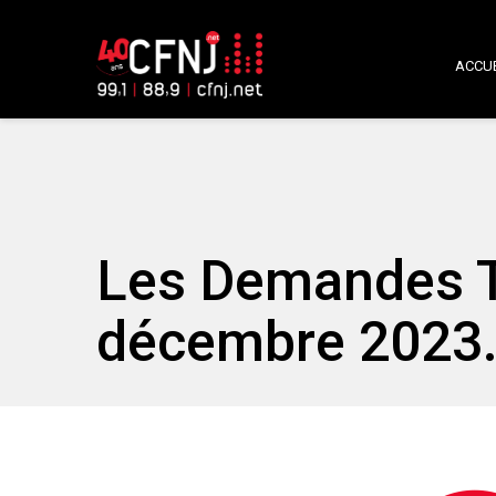
ACCUE
Les Demandes T
décembre 2023