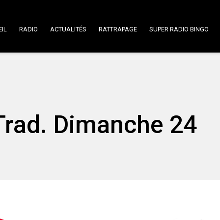
IL
RADIO
ACTUALITÉS
RATTRAPAGE
SUPER RADIO BINGO
rad. Dimanche 24
.