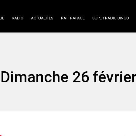
IL
RADIO
ACTUALITÉS
RATTRAPAGE
SUPER RADIO BINGO
Dimanche 26 févrie