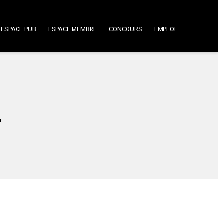
ESPACE PUB
ESPACE MEMBRE
CONCOURS
EMPLOI
r