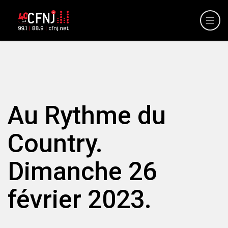
Au Rythme du
Country.
Dimanche 26
février 2023.