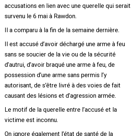
accusations en lien avec une querelle qui serait
survenu le 6 mai à Rawdon.
Il a comparu à la fin de la semaine dernière.
Il est accusé d’avoir déchargé une arme à feu
sans se soucier de la vie ou de la sécurité
d’autrui, d’avoir braqué une arme à feu, de
possession d’une arme sans permis l’y
autorisant, de s’être livré à des voies de fait
causant des lésions et d’agression armée.
Le motif de la querelle entre l’accusé et la
victime est inconnu.
On ignore également l’état de santé de la