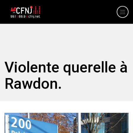
Violente querelle à
Rawdon.