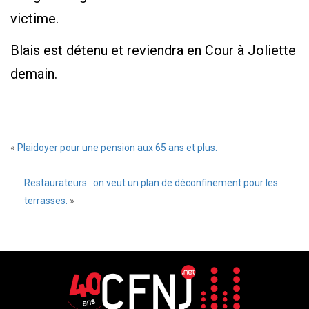
victime.
Blais est détenu et reviendra en Cour à Joliette
demain.
«
Plaidoyer pour une pension aux 65 ans et plus.
Restaurateurs : on veut un plan de déconfinement pour les
terrasses.
»