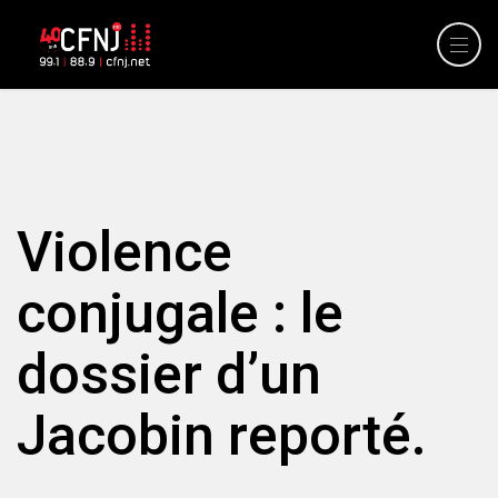
Violence
conjugale : le
dossier d’un
Jacobin reporté.