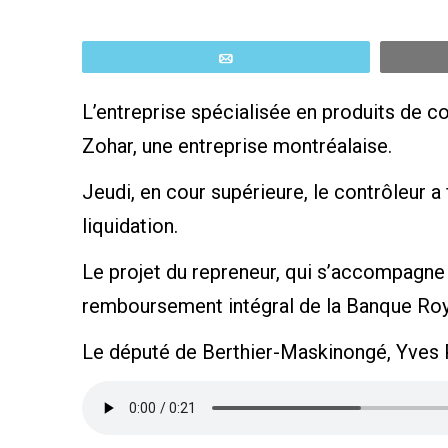
Email
L’entreprise spécialisée en produits de 
Zohar, une entreprise montréalaise.
Jeudi, en cour supérieure, le contrôleur 
liquidation.
Le projet du repreneur, qui s’accompagne 
remboursement intégral de la Banque Roy
Le député de Berthier-Maskinongé, Yves Pe