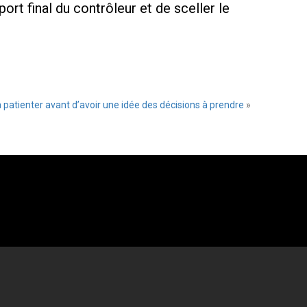
ort final du contrôleur et de sceller le
ra patienter avant d’avoir une idée des décisions à prendre
»