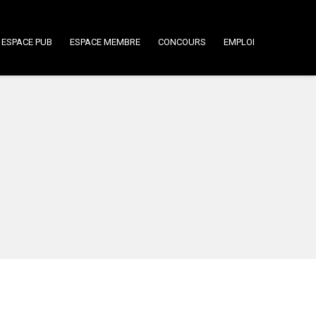
ESPACE PUB
ESPACE MEMBRE
CONCOURS
EMPLOI