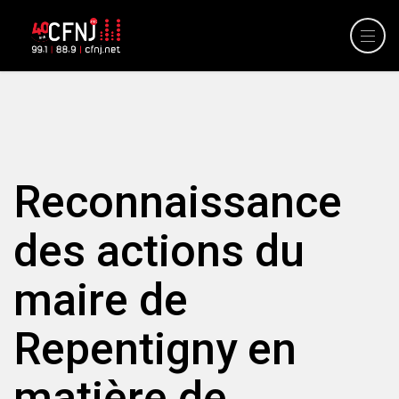
Reconnaissance
des actions du
maire de
Repentigny en
matière de