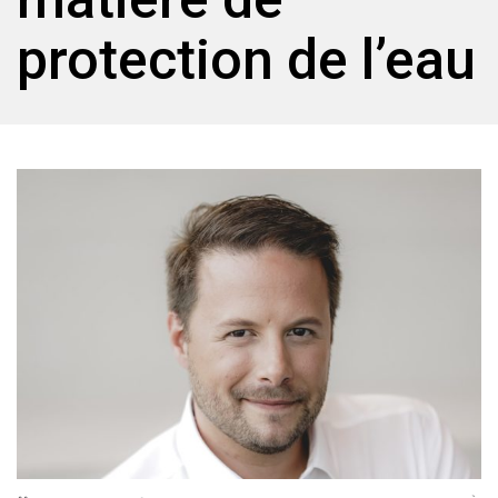
protection de l’eau