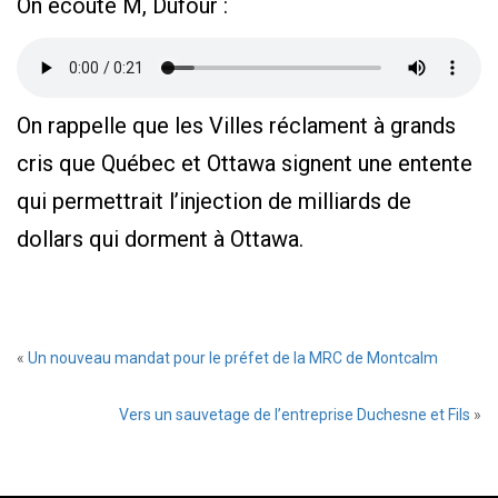
On écoute M, Dufour :
On rappelle que les Villes réclament à grands
cris que Québec et Ottawa signent une entente
qui permettrait l’injection de milliards de
dollars qui dorment à Ottawa.
«
Un nouveau mandat pour le préfet de la MRC de Montcalm
Vers un sauvetage de l’entreprise Duchesne et Fils
»