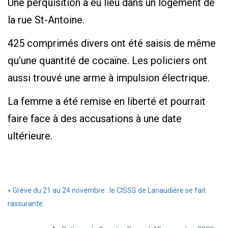
Une perquisition a eu lieu dans un logement de
la rue St-Antoine.
425 comprimés divers ont été saisis de même
qu’une quantité de cocaïne. Les policiers ont
aussi trouvé une arme à impulsion électrique.
La femme a été remise en liberté et pourrait
faire face à des accusations à une date
ultérieure.
«
Grève du 21 au 24 novembre : le CISSS de Lanaudière se fait
rassurante.