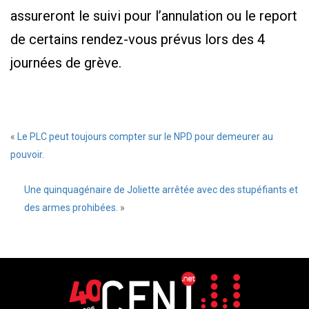
assureront le suivi pour l’annulation ou le report
de certains rendez-vous prévus lors des 4
journées de grève.
«
Le PLC peut toujours compter sur le NPD pour demeurer au
pouvoir.
Une quinquagénaire de Joliette arrêtée avec des stupéfiants et
des armes prohibées.
»