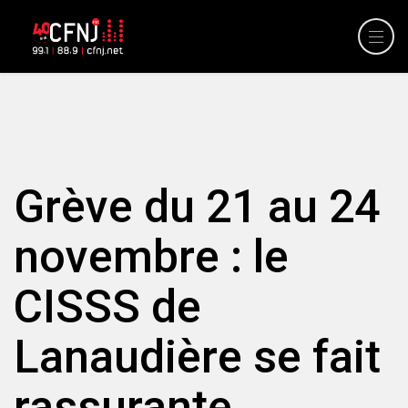
Grève du 21 au 24
novembre : le
CISSS de
Lanaudière se fait
rassurante.