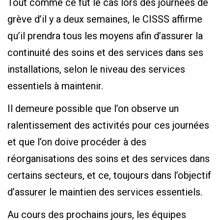
Tout comme ce fut le cas lors des journées de
grève d’il y a deux semaines, le CISSS affirme
qu’il prendra tous les moyens afin d’assurer la
continuité des soins et des services dans ses
installations, selon le niveau des services
essentiels à maintenir.
Il demeure possible que l’on observe un
ralentissement des activités pour ces journées
et que l’on doive procéder à des
réorganisations des soins et des services dans
certains secteurs, et ce, toujours dans l’objectif
d’assurer le maintien des services essentiels.
Au cours des prochains jours, les équipes