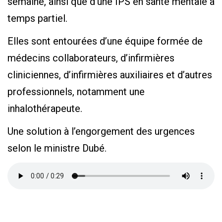
semaine, ainsi que d’une IPS en santé mentale à
temps partiel.
Elles sont entourées d’une équipe formée de
médecins collaborateurs, d’infirmières
cliniciennes, d’infirmières auxiliaires et d’autres
professionnels, notamment une
inhalothérapeute.
Une solution à l’engorgement des urgences
selon le ministre Dubé.