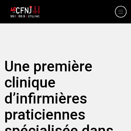
Une première
clinique
d’infirmières
praticiennes
spécialisée dans