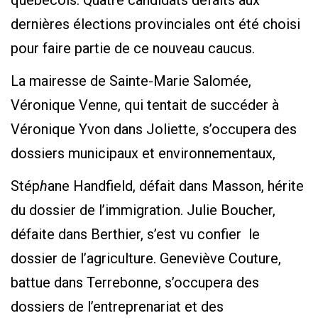
dernières élections provinciales ont été choisi
pour faire partie de ce nouveau caucus.
La mairesse de Sainte-Marie Salomée,
Véronique Venne, qui tentait de succéder à
Véronique Yvon dans Joliette, s’occupera des
dossiers municipaux et environnementaux,
Stép
h
ane Handfield, défait dans Masson, hérite
du dossier de l’immigration. Julie Boucher,
défaite dans Berthier, s’est vu confier le
dossier de l’agriculture. Geneviève Couture,
battue dans Terrebonne, s’occupera des
dossiers de l’entreprenariat et des