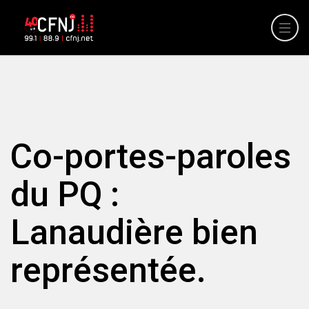
Co-portes-paroles
du PQ :
Lanaudière bien
représentée.