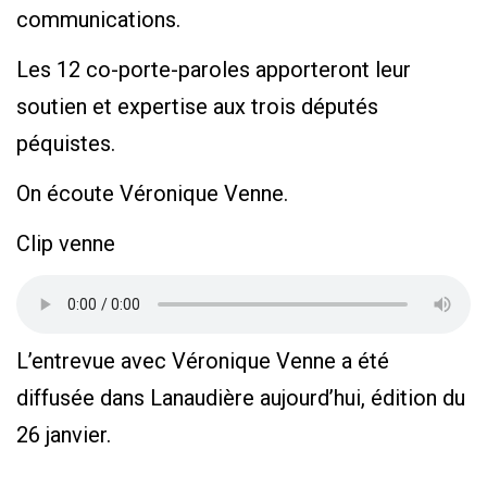
communications.
Les 12 co-porte-paroles apporteront leur
soutien et expertise aux trois députés
péquistes.
On écoute Véronique Venne.
Clip venne
L’entrevue avec Véronique Venne a été
diffusée dans Lanaudière aujourd’hui, édition du
26 janvier.