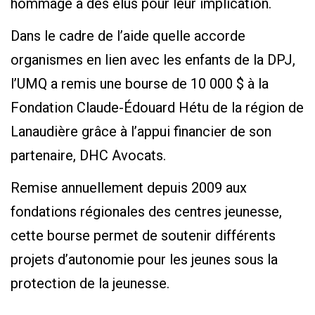
hommage à des élus pour leur implication.
Dans le cadre de l’aide quelle accorde
organismes en lien avec les enfants de la DPJ,
l’UMQ a remis une bourse de 10 000 $ à la
Fondation Claude-Édouard Hétu de la région de
Lanaudière grâce à l’appui financier de son
partenaire, DHC Avocats.
Remise annuellement depuis 2009 aux
fondations régionales des centres jeunesse,
cette bourse permet de soutenir différents
projets d’autonomie pour les jeunes sous la
protection de la jeunesse.