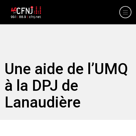
Une aide de l’UMQ
à la DPJ de
Lanaudière