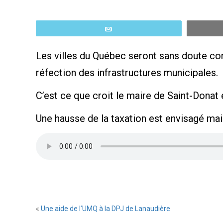
Email
Les villes du Québec seront sans doute con
réfection des infrastructures municipales.
C’est ce que croit le maire de Saint-Donat 
Une hausse de la taxation est envisagé mais
«
Une aide de l’UMQ à la DPJ de Lanaudière