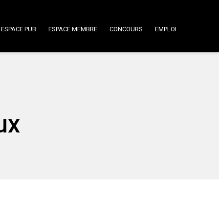
ESPACE PUB
ESPACE MEMBRE
CONCOURS
EMPLOI
ux