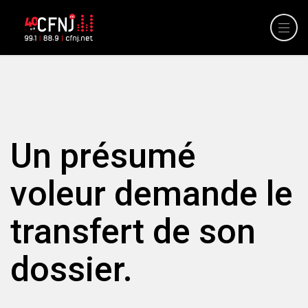
Un présumé
voleur demande le
transfert de son
dossier.