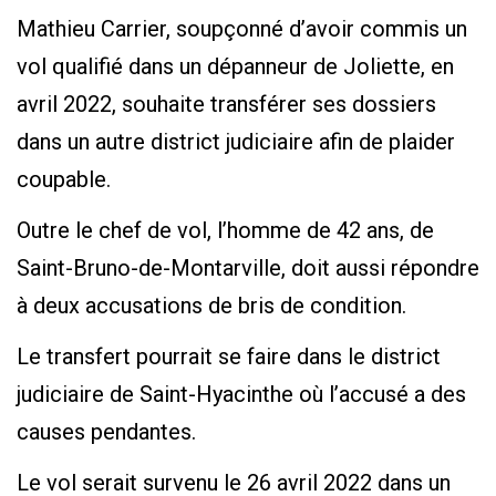
Mathieu Carrier, soupçonné d’avoir commis un
vol qualifié dans un dépanneur de Joliette, en
avril 2022, souhaite transférer ses dossiers
dans un autre district judiciaire afin de plaider
coupable.
Outre le chef de vol, l’homme de 42 ans, de
Saint-Bruno-de-Montarville, doit aussi répondre
à deux accusations de bris de condition.
Le transfert pourrait se faire dans le district
judiciaire de Saint-Hyacinthe où l’accusé a des
causes pendantes.
Le vol serait survenu le 26 avril 2022 dans un