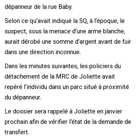
dépanneur de la rue Baby.
Selon ce qu’avait indiqué la SQ, à l’époque, le
suspect, sous la menace d’une arme blanche,
aurait dérobé une somme d’argent avant de fuir
dans une direction inconnue.
Dans les minutes suivantes, les policiers du
détachement de la MRC de Joliette avait
repéré l’individu dans un parc situé à proximité
du dépanneur.
Le dossier sera rappelé à Joliette en janvier
prochain afin de vérifier l’état de la demande de
transfert.