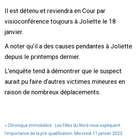
Il est détenu et reviendra en Cour par
visioconférence toujours à Joliette le 18
janvier.
A noter qu’il a des causes pendantes à Joliette
depuis le printemps dernier.
L’enquête tend à démontrer que le suspect
aurait pu faire d’autres victimes mineures en
raison de nombreux déplacements.
«
Chronique immobilière : Les Filles du Nord nous expliquent
l’importance de la pré-qualification. Mercredi 11 janvier 2023.