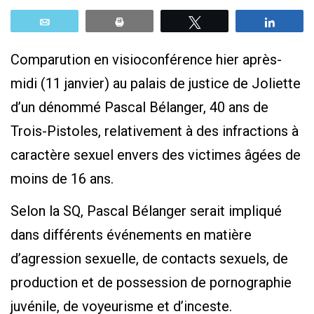
Email
Print
Tweetez
Parta
Comparution en visioconférence hier après-
midi (11 janvier) au palais de justice de Joliette
d’un dénommé Pascal Bélanger, 40 ans de
Trois-Pistoles, relativement à des infractions à
caractère sexuel envers des victimes âgées de
moins de 16 ans.
Selon la SQ, Pascal Bélanger serait impliqué
dans différents événements en matière
d’agression sexuelle, de contacts sexuels, de
production et de possession de pornographie
juvénile, de voyeurisme et d’inceste.